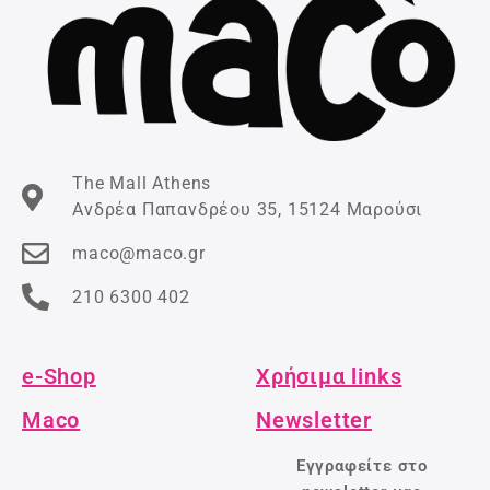
The Mall Athens
Ανδρέα Παπανδρέου 35, 15124 Μαρούσι
maco@maco.gr
210 6300 402
e-Shop
Χρήσιμα links
Maco
Newsletter
Εγγραφείτε στο