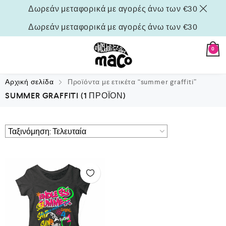
Δωρεάν μεταφορικά με αγορές άνω των €30
Δωρεάν μεταφορικά με αγορές άνω των €30
0
Αρχική σελίδα
Προϊόντα με ετικέτα “summer graffiti”
SUMMER GRAFFITI
(1 ΠΡΟΪΌΝ)