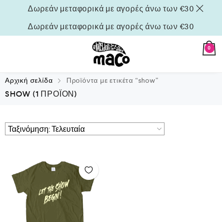
Δωρεάν μεταφορικά με αγορές άνω των €30
Δωρεάν μεταφορικά με αγορές άνω των €30
0
Αρχική σελίδα
Προϊόντα με ετικέτα “show”
SHOW
(1 ΠΡΟΪΌΝ)