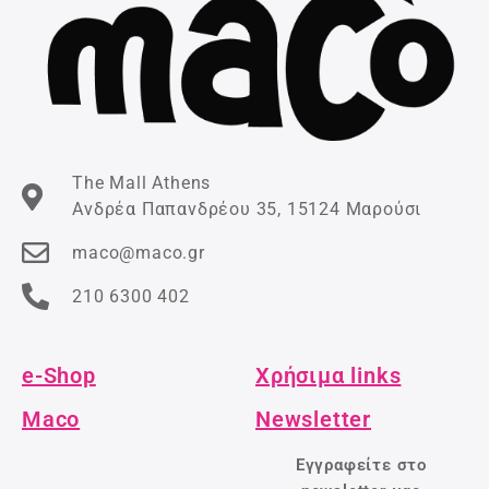
The Mall Athens
Ανδρέα Παπανδρέου 35, 15124 Μαρούσι
maco@maco.gr
210 6300 402
e-Shop
Χρήσιμα links
Maco
Newsletter
Εγγραφείτε στο