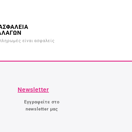
ΑΣΦΑΛΕΙΑ
ΛΛΑΓΩΝ
 πληρωμές είναι ασφαλείς
Newsletter
Εγγραφείτε στο
newsletter μας