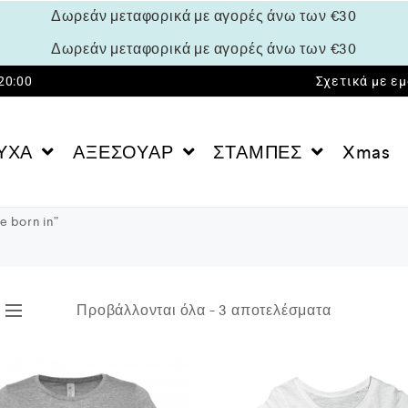
Δωρεάν μεταφορικά με αγορές άνω των €30
Δωρεάν μεταφορικά με αγορές άνω των €30
 20:00
Σχετικά με ε
ΥΧΑ
ΑΞΕΣΟΥΑΡ
ΣΤΑΜΠΕΣ
Xmas
e born in”
Προβάλλονται όλα - 3 αποτελέσματα