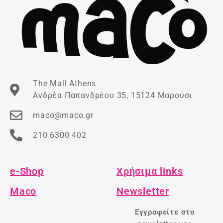
The Mall Athens
Ανδρέα Παπανδρέου 35, 15124 Μαρούσι
maco@maco.gr
210 6300 402
e-Shop
Χρήσιμα links
Maco
Newsletter
Εγγραφείτε στο