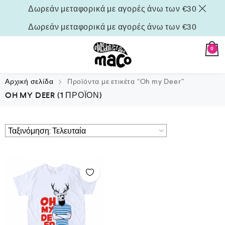
Δωρεάν μεταφορικά με αγορές άνω των €30
Δωρεάν μεταφορικά με αγορές άνω των €30
0
Αρχική σελίδα
Προϊόντα με ετικέτα “Oh my Deer”
OH MY DEER
(1 ΠΡΟΪΌΝ)