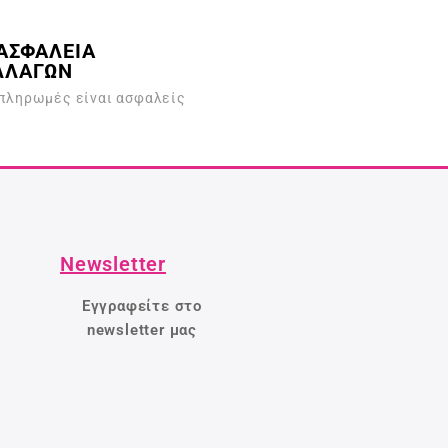
ΑΣΦΑΛΕΙΑ
ΛΛΑΓΩΝ
 πληρωμές είναι ασφαλείς
Newsletter
Εγγραφείτε στο
newsletter μας