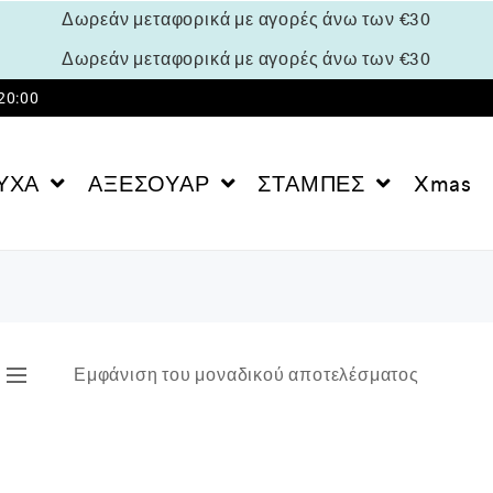
Δωρεάν μεταφορικά με αγορές άνω των €30
Δωρεάν μεταφορικά με αγορές άνω των €30
 20:00
Σχετικά με ε
ΥΧΑ
ΑΞΕΣΟΥΑΡ
ΣΤΑΜΠΕΣ
Xmas
Εμφάνιση του μοναδικού αποτελέσματος