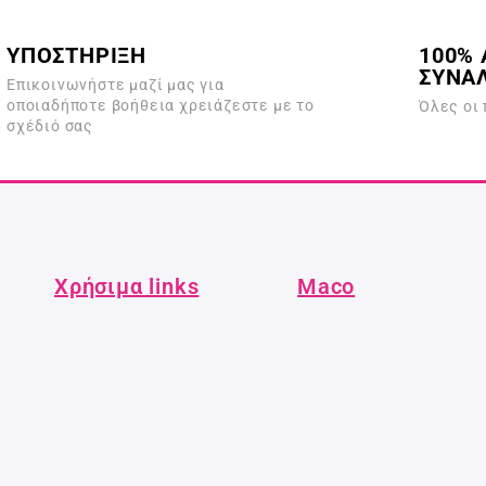
ΥΠΟΣΤΗΡΙΞΗ
100% 
ΣΥΝΑ
Επικοινωνήστε μαζί μας για
οποιαδήποτε βοήθεια χρειάζεστε με το
Όλες οι
σχέδιό σας
Χρήσιμα links
Maco