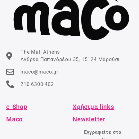
The Mall Athens
Ανδρέα Παπανδρέου 35, 15124 Μαρούσι
maco@maco.gr
210 6300 402
e-Shop
Χρήσιμα links
Maco
Newsletter
Εγγραφείτε στο