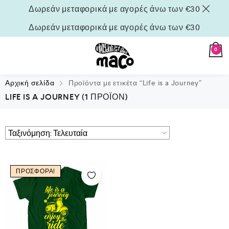
Δωρεάν μεταφορικά με αγορές άνω των €30
Δωρεάν μεταφορικά με αγορές άνω των €30
0
Αρχική σελίδα
Προϊόντα με ετικέτα “Life is a Journey”
LIFE IS A JOURNEY
(1 ΠΡΟΪΌΝ)
ΠΡΟΣΦΟΡΆ!