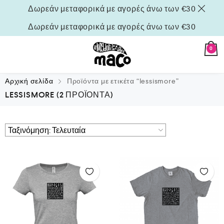
Δωρεάν μεταφορικά με αγορές άνω των €30
Δωρεάν μεταφορικά με αγορές άνω των €30
0
Αρχική σελίδα
Προϊόντα με ετικέτα “lessismore”
LESSISMORE
(2 ΠΡΟΪΌΝΤΑ)