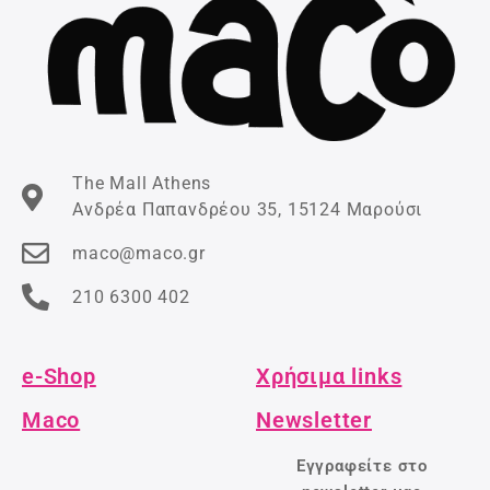
The Mall Athens
Ανδρέα Παπανδρέου 35, 15124 Μαρούσι
maco@maco.gr
210 6300 402
e-Shop
Χρήσιμα links
Maco
Newsletter
Εγγραφείτε στο