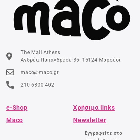
The Mall Athens
Ανδρέα Παπανδρέου 35, 15124 Μαρούσι
maco@maco.gr
210 6300 402
e-Shop
Χρήσιμα links
Maco
Newsletter
Εγγραφείτε στο