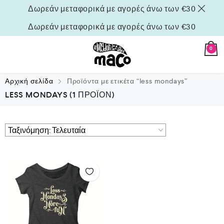
Δωρεάν μεταφορικά με αγορές άνω των €30
Δωρεάν μεταφορικά με αγορές άνω των €30
0
Αρχική σελίδα
Προϊόντα με ετικέτα “less mondays”
LESS MONDAYS
(1 ΠΡΟΪΌΝ)