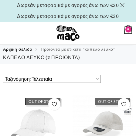
Δωρεάν μεταφορικά με αγορές άνω των €30
Δωρεάν μεταφορικά με αγορές άνω των €30
0
Αρχική σελίδα
Προϊόντα με ετικέτα “καπέλο λευκό”
ΚΑΠΈΛΟ ΛΕΥΚΌ
(2 ΠΡΟΪΌΝΤΑ)
OUT OF STOCK
OUT OF STOCK