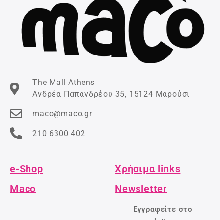
The Mall Athens
Ανδρέα Παπανδρέου 35, 15124 Μαρούσι
maco@maco.gr
210 6300 402
e-Shop
Χρήσιμα links
Maco
Newsletter
Εγγραφείτε στο