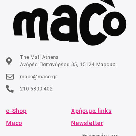
The Mall Athens
Ανδρέα Παπανδρέου 35, 15124 Μαρούσι
maco@maco.gr
210 6300 402
e-Shop
Χρήσιμα links
Maco
Newsletter
Εγγραφείτε στο