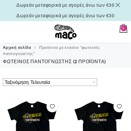
Δωρεάν μεταφορικά με αγορές άνω των €30
Δωρεάν μεταφορικά με αγορές άνω των €30
0
Αρχική σελίδα
Προϊόντα με ετικέτα “φωτεινός
παντογνώστης”
ΦΩΤΕΙΝΌΣ ΠΑΝΤΟΓΝΏΣΤΗΣ
(2 ΠΡΟΪΌΝΤΑ)