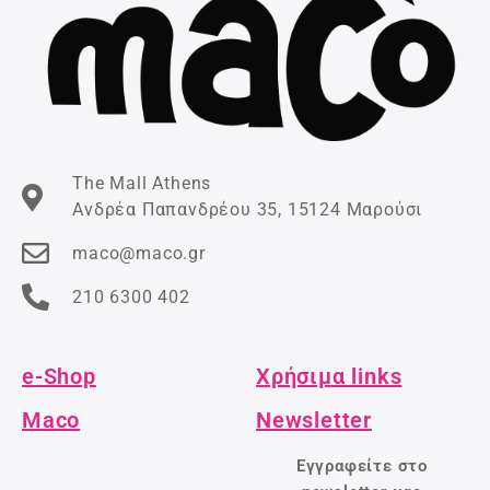
The Mall Athens
Ανδρέα Παπανδρέου 35, 15124 Μαρούσι
maco@maco.gr
210 6300 402
e-Shop
Χρήσιμα links
Maco
Newsletter
Εγγραφείτε στο