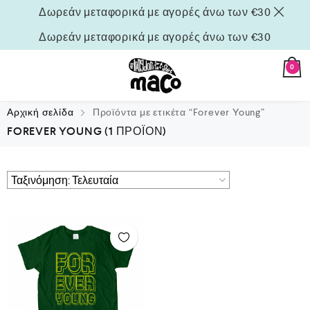
Δωρεάν μεταφορικά με αγορές άνω των €30
Δωρεάν μεταφορικά με αγορές άνω των €30
0
Αρχική σελίδα
Προϊόντα με ετικέτα “Forever Young”
FOREVER YOUNG
(1 ΠΡΟΪΌΝ)