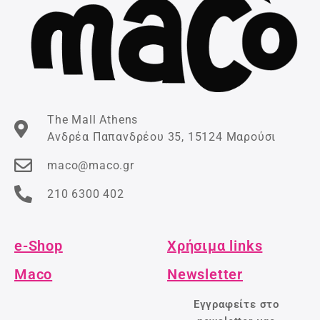
The Mall Athens
Ανδρέα Παπανδρέου 35, 15124 Μαρούσι
maco@maco.gr
210 6300 402
e-Shop
Χρήσιμα links
Maco
Newsletter
Εγγραφείτε στο