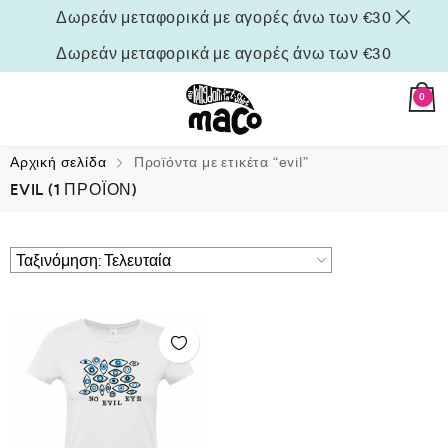
Δωρεάν μεταφορικά με αγορές άνω των €30
Δωρεάν μεταφορικά με αγορές άνω των €30
0
Αρχική σελίδα
Προϊόντα με ετικέτα “evil”
EVIL
(1 ΠΡΟΪΌΝ)