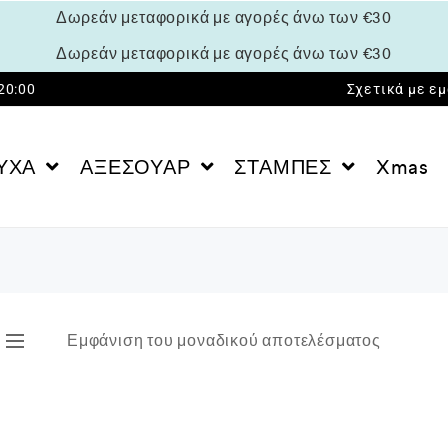
Δωρεάν μεταφορικά με αγορές άνω των €30
Δωρεάν μεταφορικά με αγορές άνω των €30
 20:00
Σχετικά με ε
ΥΧΑ
ΑΞΕΣΟΥΑΡ
ΣΤΑΜΠΕΣ
Xmas
Εμφάνιση του μοναδικού αποτελέσματος