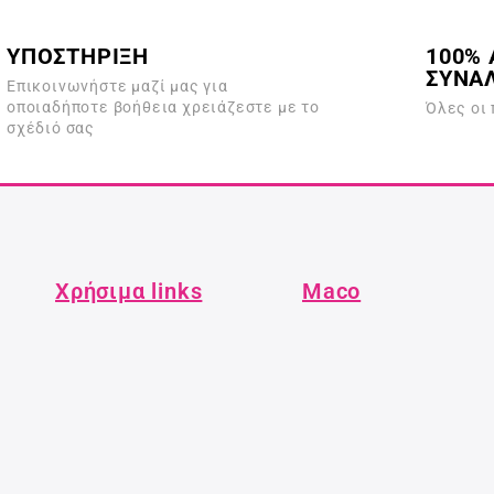
ΥΠΟΣΤΗΡΙΞΗ
100% 
ΣΥΝΑ
Επικοινωνήστε μαζί μας για
οποιαδήποτε βοήθεια χρειάζεστε με το
Όλες οι
σχέδιό σας
Χρήσιμα links
Maco