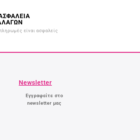
ΑΣΦΑΛΕΙΑ
ΛΛΑΓΩΝ
 πληρωμές είναι ασφαλείς
Newsletter
Εγγραφείτε στο
newsletter μας