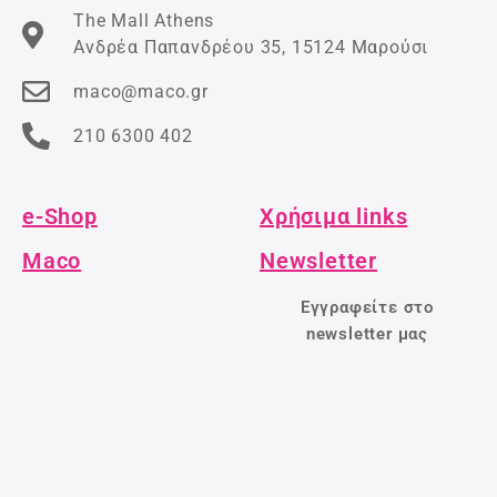
The Mall Athens
Ανδρέα Παπανδρέου 35, 15124 Μαρούσι
maco@maco.gr
210 6300 402
e-Shop
Χρήσιμα links
Maco
Newsletter
Εγγραφείτε στο
newsletter μας