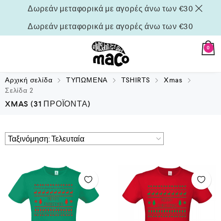
Δωρεάν μεταφορικά με αγορές άνω των €30
Δωρεάν μεταφορικά με αγορές άνω των €30
0
Αρχική σελίδα
ΤΥΠΩΜΕΝΑ
TSHIRTS
Xmas
Σελίδα 2
XMAS
(31 ΠΡΟΪΌΝΤΑ)