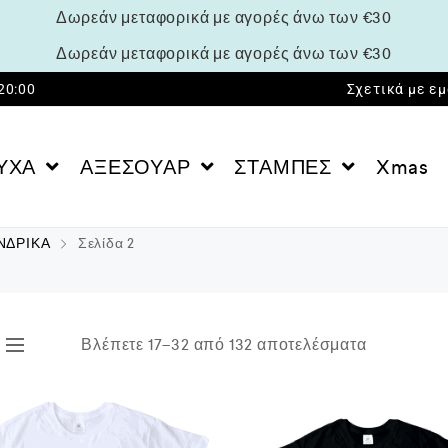
Δωρεάν μεταφορικά με αγορές άνω των €30
Δωρεάν μεταφορικά με αγορές άνω των €30
 20:00
Σχετικά με ε
ΥΧΑ
ΑΞΕΣΟΥΑΡ
ΣΤΑΜΠΕΣ
Xmas
ΝΔΡΙΚΑ
Σελίδα 2
Βλέπετε 17–32 από 132 αποτελέσματα