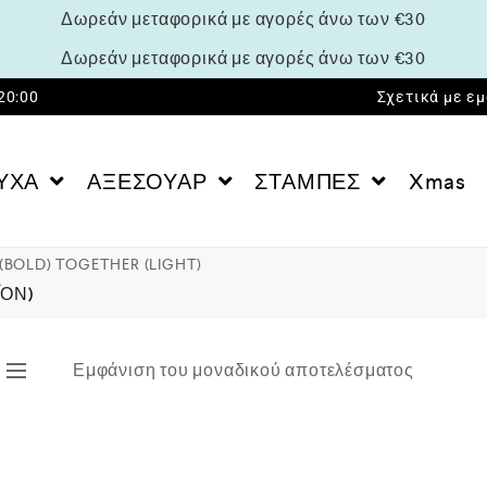
Δωρεάν μεταφορικά με αγορές άνω των €30
Δωρεάν μεταφορικά με αγορές άνω των €30
 20:00
Σχετικά με ε
ΥΧΑ
ΑΞΕΣΟΥΑΡ
ΣΤΑΜΠΕΣ
Xmas
(BOLD) TOGETHER (LIGHT)
ΪΌΝ)
Εμφάνιση του μοναδικού αποτελέσματος