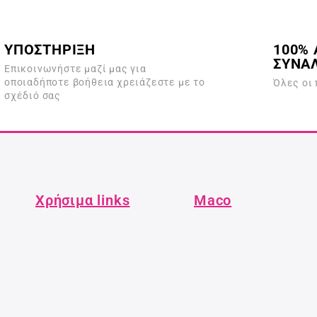
ΥΠΟΣΤΗΡΙΞΗ
100% 
ΣΥΝΑ
Επικοινωνήστε μαζί μας για
οποιαδήποτε βοήθεια χρειάζεστε με το
Όλες οι
σχέδιό σας
Χρήσιμα links
Maco