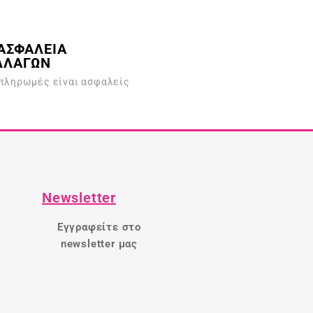
ΑΣΦΑΛΕΙΑ
ΛΛΑΓΩΝ
 πληρωμές είναι ασφαλείς
Newsletter
Εγγραφείτε στο
newsletter μας