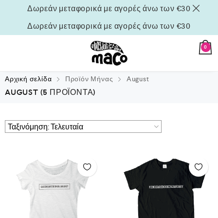
Δωρεάν μεταφορικά με αγορές άνω των €30
Δωρεάν μεταφορικά με αγορές άνω των €30
0
Αρχική σελίδα
Προϊόν Μήνας
August
AUGUST
(5 ΠΡΟΪΌΝΤΑ)