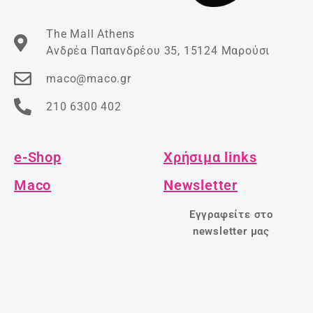
The Mall Athens
Ανδρέα Παπανδρέου 35, 15124 Μαρούσι
maco@maco.gr
210 6300 402
e-Shop
Χρήσιμα links
Maco
Newsletter
Εγγραφείτε στο
newsletter μας