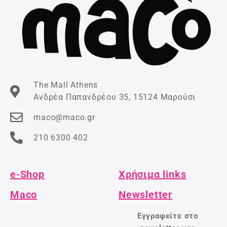
The Mall Athens
Ανδρέα Παπανδρέου 35, 15124 Μαρούσι
maco@maco.gr
210 6300 402
e-Shop
Χρήσιμα links
Maco
Newsletter
Εγγραφείτε στο