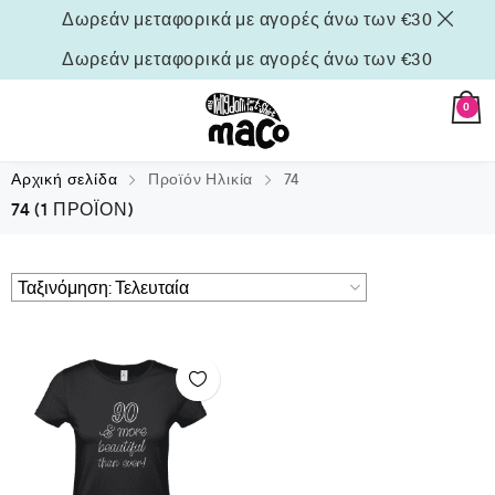
Δωρεάν μεταφορικά με αγορές άνω των €30
Δωρεάν μεταφορικά με αγορές άνω των €30
0
Αρχική σελίδα
Προϊόν Ηλικία
74
74
(1 ΠΡΟΪΌΝ)