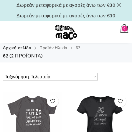
Δωρεάν μεταφορικά με αγορές άνω των €30
Δωρεάν μεταφορικά με αγορές άνω των €30
0
Αρχική σελίδα
Προϊόν Ηλικία
62
62
(2 ΠΡΟΪΌΝΤΑ)