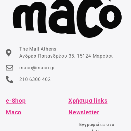
The Mall Athens
Ανδρέα Παπανδρέου 35, 15124 Μαρούσι
maco@maco.gr
210 6300 402
e-Shop
Χρήσιμα links
Maco
Newsletter
Εγγραφείτε στο