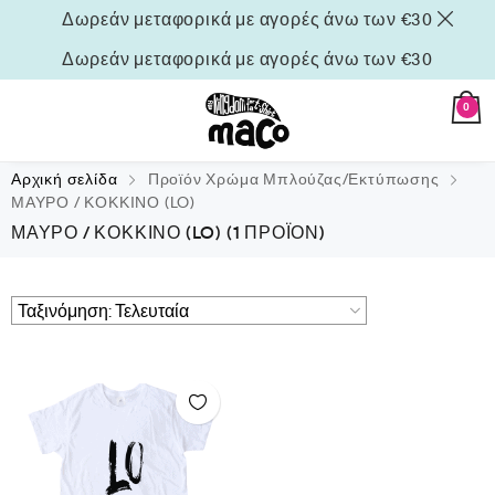
Δωρεάν μεταφορικά με αγορές άνω των €30
Δωρεάν μεταφορικά με αγορές άνω των €30
0
Αρχική σελίδα
Προϊόν Χρώμα Μπλούζας/Εκτύπωσης
ΜΑΥΡΟ / ΚΟΚΚΙΝΟ (LO)
ΜΑΥΡΟ / ΚΟΚΚΙΝΟ (LO)
(1 ΠΡΟΪΌΝ)