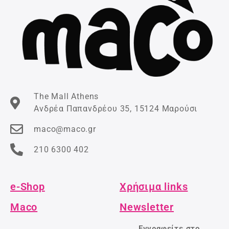
The Mall Athens
Ανδρέα Παπανδρέου 35, 15124 Μαρούσι
maco@maco.gr
210 6300 402
e-Shop
Χρήσιμα links
Maco
Newsletter
Εγγραφείτε στο