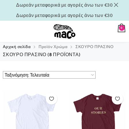
Δωρεάν μεταφορικά με αγορές άνω των €30
Δωρεάν μεταφορικά με αγορές άνω των €30
0
Αρχική σελίδα
Προϊόν Χρώμα
ΣΚΟΥΡΟ ΠΡΑΣΙΝΟ
ΣΚΟΥΡΟ ΠΡΑΣΙΝΟ
(8 ΠΡΟΪΌΝΤΑ)