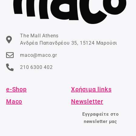
The Mall Athens
Ανδρέα Παπανδρέου 35, 15124 Μαρούσι
maco@maco.gr
210 6300 402
e-Shop
Χρήσιμα links
Maco
Newsletter
Εγγραφείτε στο
newsletter μας