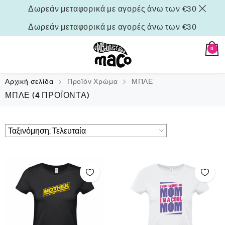
Δωρεάν μεταφορικά με αγορές άνω των €30
Δωρεάν μεταφορικά με αγορές άνω των €30
0
Αρχική σελίδα
Προϊόν Χρώμα
ΜΠΛΕ
ΜΠΛΕ
(4 ΠΡΟΪΌΝΤΑ)