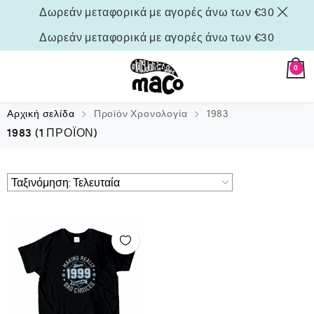
Δωρεάν μεταφορικά με αγορές άνω των €30
Δωρεάν μεταφορικά με αγορές άνω των €30
0
Αρχική σελίδα
Προϊόν Χρονολογία
1983
1983
(1 ΠΡΟΪΌΝ)