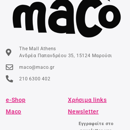
The Mall Athens
Ανδρέα Παπανδρέου 35, 15124 Μαρούσι
maco@maco.gr
210 6300 402
e-Shop
Χρήσιμα links
Maco
Newsletter
Εγγραφείτε στο