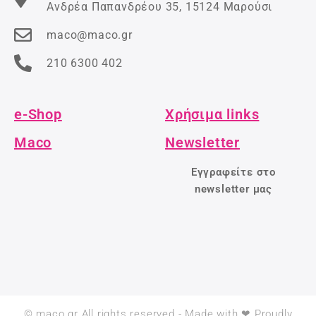
Ανδρέα Παπανδρέου 35, 15124 Μαρούσι
maco@maco.gr
210 6300 402
e-Shop
Χρήσιμα links
Maco
Newsletter
Εγγραφείτε στο
newsletter μας
© maco.gr All rights reserved - Made with ❤ Proudly