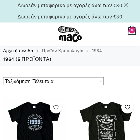
Δωρεάν μεταφορικά με αγορές άνω των €30
Δωρεάν μεταφορικά με αγορές άνω των €30
0
Αρχική σελίδα
Προϊόν Χρονολογία
1964
1964
(5 ΠΡΟΪΌΝΤΑ)