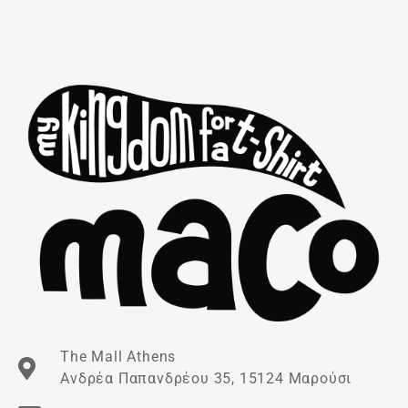
The Mall Athens
Ανδρέα Παπανδρέου 35, 15124 Μαρούσι