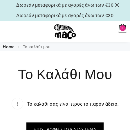
Δωρεάν μεταφορικά με αγορές άνω των €30
Δωρεάν μεταφορικά με αγορές άνω των €30
0
Home
Το καλάθι μου
Το Καλάθι Μου
Το καλάθι σας είναι προς το παρόν άδειο.
ΕΠΙΣΤΡΟΦΉ ΣΤΟ ΚΑΤΆΣΤΗΜΑ